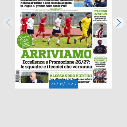
20/07/2026